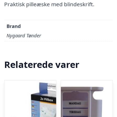
Praktisk pilleæske med blindeskrift.
Brand
Nygaard Tønder
Relaterede varer