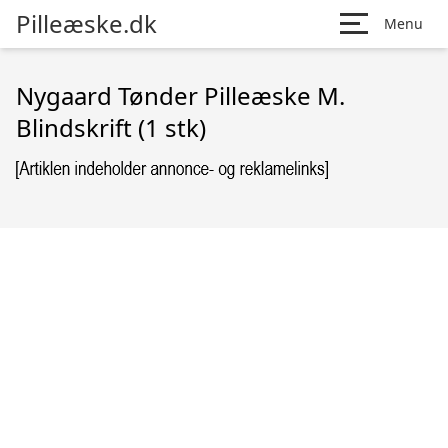
Pilleæske.dk
Menu
Nygaard Tønder Pilleæske M.
Blindskrift (1 stk)