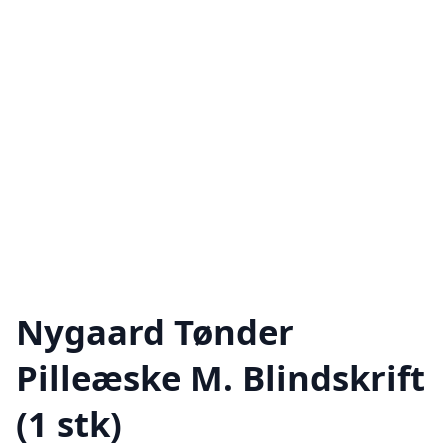
Nygaard Tønder
Pilleæske M. Blindskrift
(1 stk)